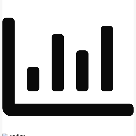
pagination