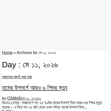
Home
»
Archives for মে ১১, ২০২৬
Day : মে ১১, ২০২৬
আজকের বাছাই করা খবর
হামের উপসর্গে আরও ৬ শিশুর মৃত্যু
by
OSMAN
মে ১১, ২০২৬
০
বিএনএ,ডেস্ক : সারাদেশে গত ২৪ ঘণ্টায় হামের উপসর্গ নিয়ে আরও ছয় শিশুর মৃত্যু
হয়েছে। এ নিয়ে গত ১৫ মার্চ থেকে এখন পর্যন্ত হামের উপসর্গ নিয়ে...