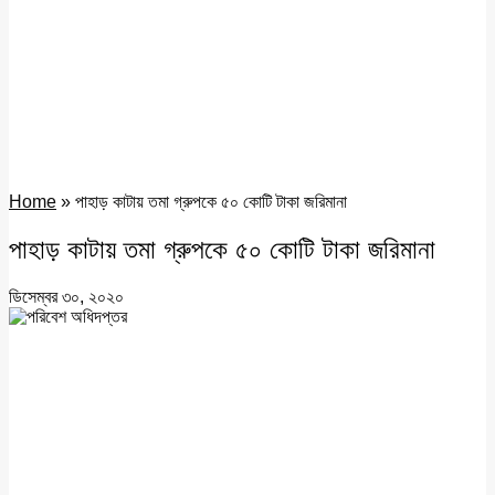
Home
»
পাহাড় কাটায় তমা গ্রুপকে ৫০ কোটি টাকা জরিমানা
পাহাড় কাটায় তমা গ্রুপকে ৫০ কোটি টাকা জরিমানা
ডিসেম্বর ৩০, ২০২০