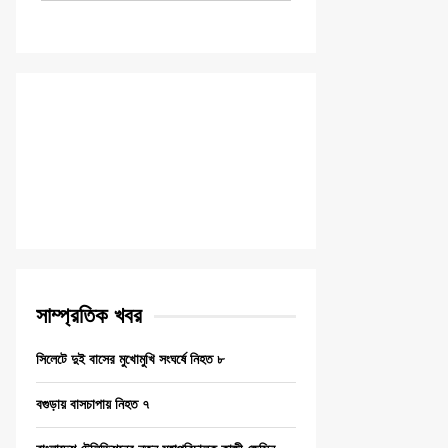
সাম্প্রতিক খবর
সিলেটে দুই বাসের মুখোমুখি সংঘর্ষে নিহত ৮
বগুড়ায় বাসচাপায় নিহত ৭