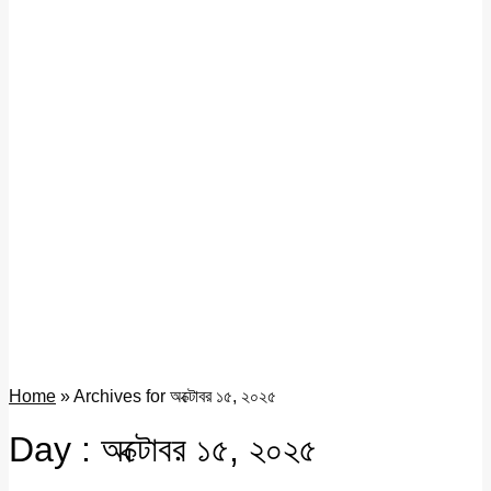
Home
»
Archives for অক্টোবর ১৫, ২০২৫
Day : অক্টোবর ১৫, ২০২৫