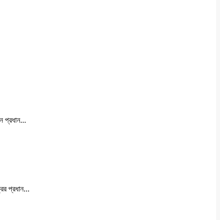
 প্রধান...
ের প্রধান...