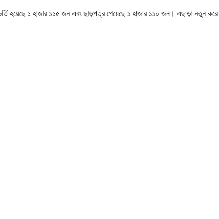
র্তি হয়েছে ১ হাজার ১১৫ জন এবং ছাড়পত্র পেয়েছে ১ হাজার ১১০ জন। এছাড়া নতুন কর