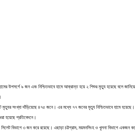
মের উপসর্গে ৯ জন এবং নিশ্চিতভাবে হামে আক্রান্ত হয়ে ২ শিশুর মৃত্যু হয়েছে বলে জানিয়ে
।
ট মৃত্যুর সংখ্যা দাঁড়িয়েছে ৪৭৫ জনে। এর মধ্যে ৭৭ জনের মৃত্যু নিশ্চিতভাবে হামে হয়েছে।
 ধরা হয়েছে প্রতিবেদনে।
াকা ও সিলেট বিভাগে ৩ জন করে রয়েছে। এছাড়া চট্টগ্রাম, ময়মনসিংহ ও খুলনা বিভাগে একজন ক