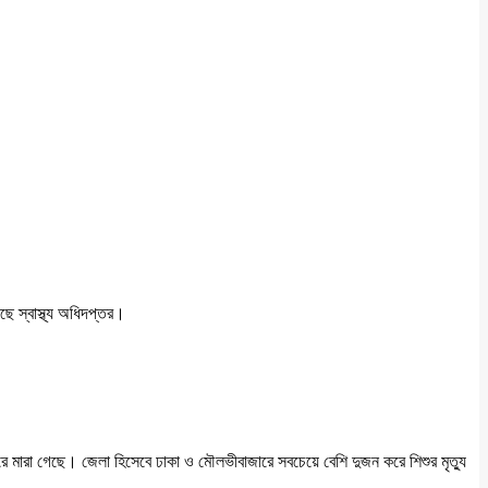
ছে স্বাস্থ্য অধিদপ্তর।
রে মারা গেছে। জেলা হিসেবে ঢাকা ও মৌলভীবাজারে সবচেয়ে বেশি দুজন করে শিশুর মৃত্যু