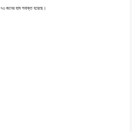
ে ৭৩ জনের হাম শনাক্ত হয়েছে।