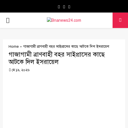
Facebook
Twitter
Youtube
PRIMARY
MENU
Home
»
গাজাগামী ত্রাণবাহী বহর সাইপ্রাসের কাছে আটকে দিল ইসরায়েল
গাজাগামী ত্রাণবাহী বহর সাইপ্রাসের কাছে
আটকে দিল ইসরায়েল
মে ১৯, ২০২৬