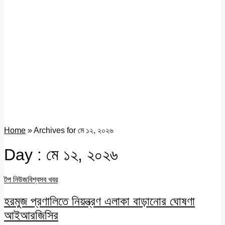
Home
»
Archives for মে ১২, ২০২৬
Day : মে ১২, ২০২৬
টপ নিউজ
বিশ্ব
সব খবর
হরমুজ প্রণালিতে নিয়ন্ত্রণ এলাকা বাড়ানোর ঘোষণা
আইআরজিসির