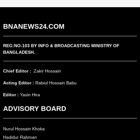
BNANEWS24.COM
REG:NO-103 BY INFO & BROADCASTING MINISTRY OF
BANGLADESH.
Chief Editor :
Zakir Hossain
Acting Editor :
Rabiul Hossain Babu
Editor :
Yasin Hira
ADVISORY BOARD
Nurul Hossain Khoka
Hadidur Rahman