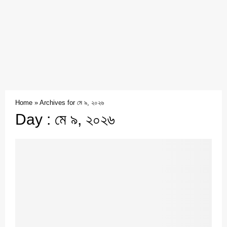
Home
»
Archives for মে ৯, ২০২৬
Day : মে ৯, ২০২৬