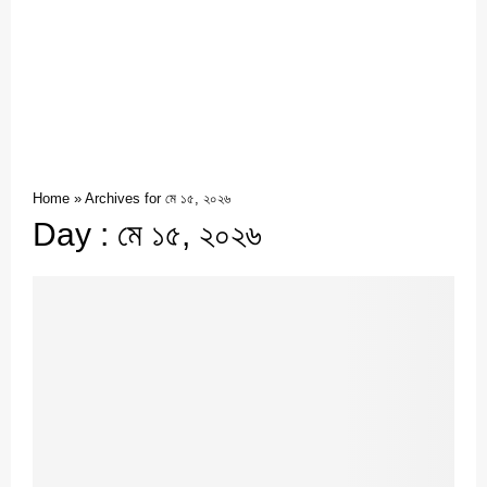
Home
»
Archives for মে ১৫, ২০২৬
Day : মে ১৫, ২০২৬