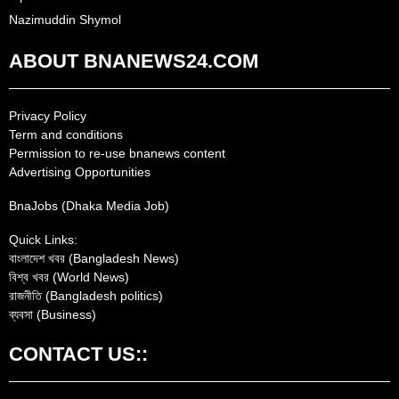
Nazimuddin Shymol
ABOUT BNANEWS24.COM
Privacy Policy
Term and conditions
Permission to re-use bnanews content
Advertising Opportunities
BnaJobs (Dhaka Media Job)
Quick Links:
বাংলাদেশ খবর (Bangladesh News)
বিশ্ব খবর (World News)
রাজনীতি (Bangladesh politics)
ব্যবসা (Business)
CONTACT US::