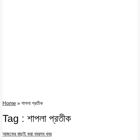
Home
»
শাপলা প্রতীক
Tag : শাপলা প্রতীক
আজকের বাছাই করা খবর
সব খবর