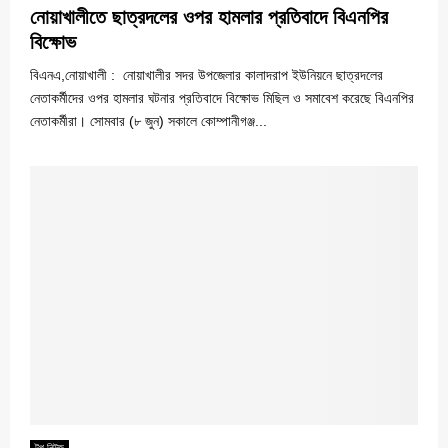
নোয়াখালীতে ছাত্রদলের ওপর হামলার প্রতিবাদে বিএনপির
বিক্ষোভ
বিএনএ,নোয়াখালী : নোয়াখালীর সদর উপজেলার কালাদরাপ ইউনিয়নে ছাত্রদলের
নেতাকর্মীদের ওপর হামলার ঘটনার প্রতিবাদে বিক্ষোভ মিছিল ও সমাবেশ করেছে বিএনপির
নেতাকর্মীরা। সোমবার (৮ জুন) সকালে কোম্পানীগঞ্জ...
টপ নিউজ