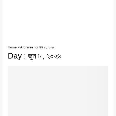
Home
»
Archives for জুন ৮, ২০২৬
Day : জুন ৮, ২০২৬