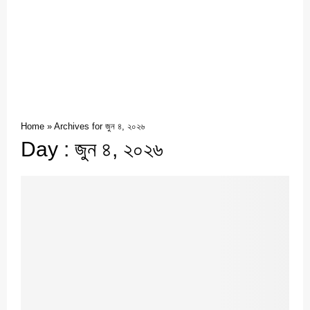
Home
»
Archives for জুন ৪, ২০২৬
Day : জুন ৪, ২০২৬