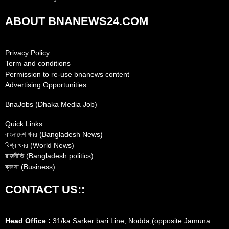
ABOUT BNANEWS24.COM
Privacy Policy
Term and conditions
Permission to re-use bnanews content
Advertising Opportunities
BnaJobs (Dhaka Media Job)
Quick Links:
বাংলাদেশ খবর (Bangladesh News)
বিশ্ব খবর (World News)
রাজনীতি (Bangladesh politics)
ব্যবসা (Business)
CONTACT US::
Head Office :
31/ka Sarker bari Line, Nodda,(opposite Jamuna