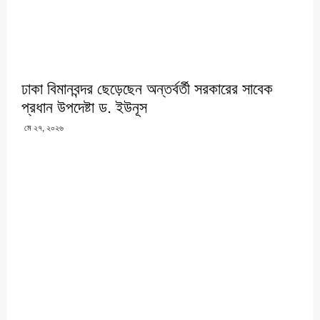
‎ঢাকা বিমানবন্দর ছেড়েছেন অন্তর্বর্তী সরকারের সাবেক
প্রধান উপদেষ্টা ড. ইউনূস
মে ২৭, ২০২৬