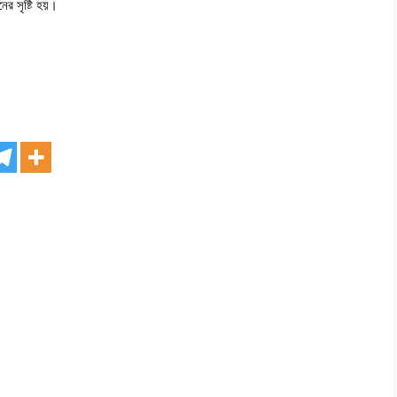
ের সৃষ্টি হয়।