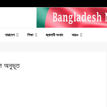
সারাদেশ
শিক্ষা
জ্বালানী সংবাদ
আরও
্প অনুভূত