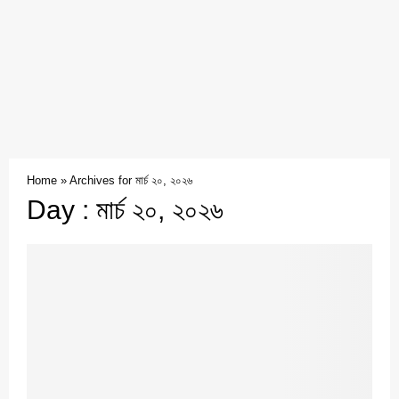
Home
»
Archives for মার্চ ২০, ২০২৬
Day : মার্চ ২০, ২০২৬