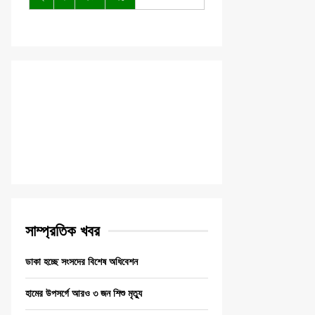
সাম্প্রতিক খবর
ডাকা হচ্ছে সংসদের বিশেষ অধিবেশন
হামের উপসর্গে আরও ৩ জন শিশু মৃত্যু