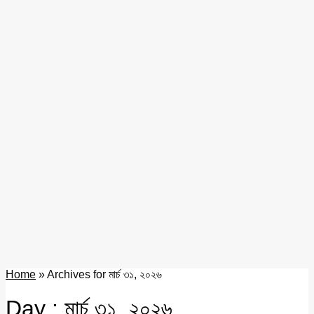
Home
»
Archives for মার্চ ৩১, ২০২৬
Day : মার্চ ৩১, ২০২৬