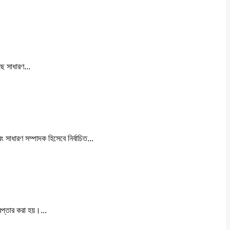
ে সাধারণ...
সাধারণ সম্পাদক হিসেবে নির্বাচিত...
েপ্তার করা হয়।...