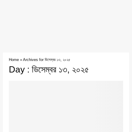
Home
»
Archives for ডিসেম্বর ১৩, ২০২৫
Day : ডিসেম্বর ১৩, ২০২৫