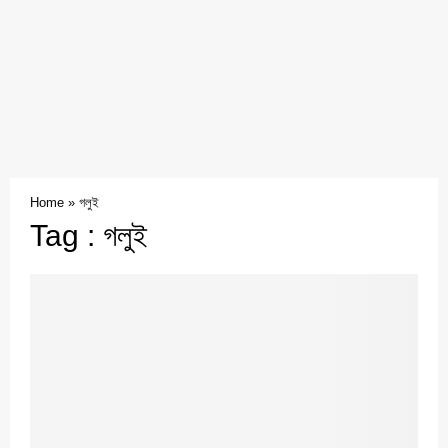
Home
»
গলুই
Tag : গলুই