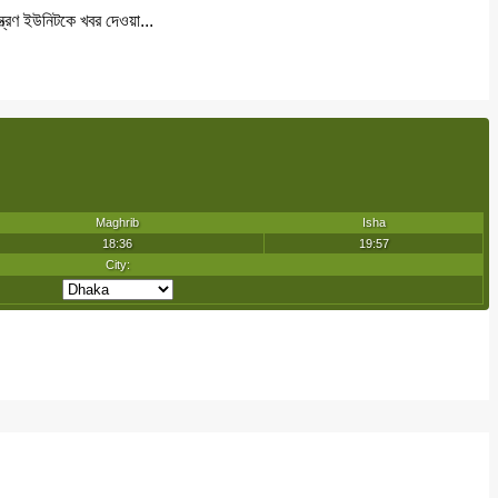
্ত্রণ ইউনিটকে খবর দেওয়া...