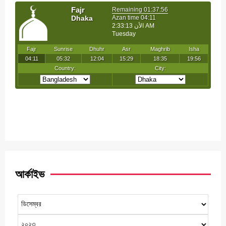
আর্কাইভ