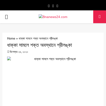
Facebook
Twitter
Youtube
PRIMARY
MENU
Home
»
ধাক্কা সামলে শক্ত অবস্থানে শ্রীলঙ্কা
ধাক্কা সামলে শক্ত অবস্থানে শ্রীলঙ্কা
ডিসেম্বর ২৬, ২০২০