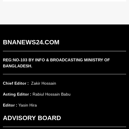
BNANEWS24.COM
REG:NO-103 BY INFO & BROADCASTING MINISTRY OF
BANGLADESH.
Chief Editor :
Zakir Hossain
Acting Editor :
Rabiul Hossain Babu
Editor :
Yasin Hira
ADVISORY BOARD