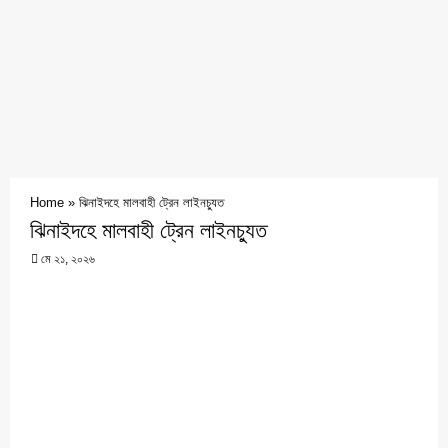
Home
»
ঝিনাইদহে মালবাহী ট্রেন লাইনচ্যুত
ঝিনাইদহে মালবাহী ট্রেন লাইনচ্যুত
মে ২১, ২০২৬