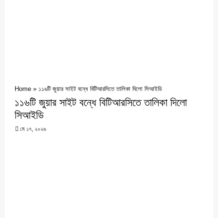
Home
»
১১৬টি জুয়ার সাইট বন্ধে বিটিআরসিতে তালিকা দিলো সিআইডি
১১৬টি জুয়ার সাইট বন্ধে বিটিআরসিতে তালিকা দিলো
সিআইডি
মে ১৭, ২০২৬