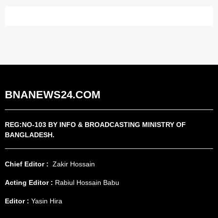
BNANEWS24.COM
REG:NO-103 BY INFO & BROADCASTING MINISTRY OF
BANGLADESH.
Chief Editor :
Zakir Hossain
Acting Editor :
Rabiul Hossain Babu
Editor :
Yasin Hira