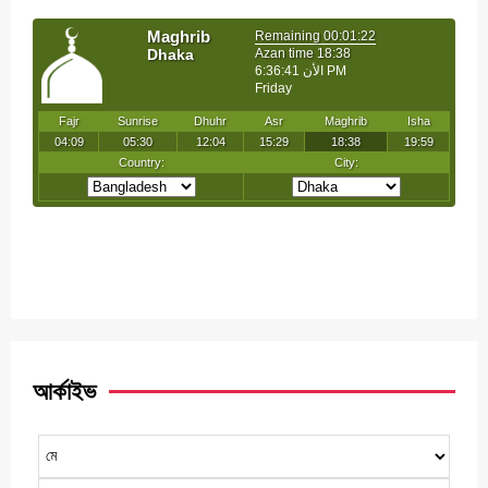
আর্কাইভ