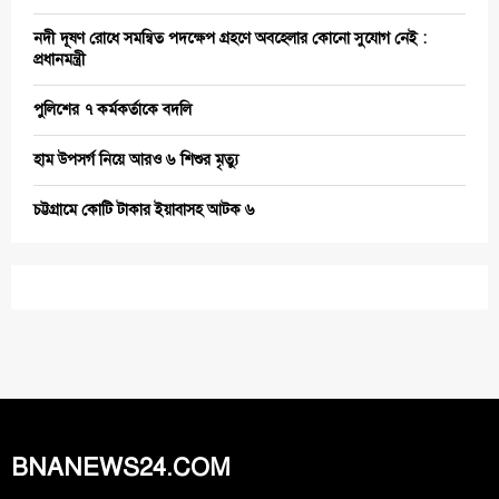
নদী দূষণ রোধে সমন্বিত পদক্ষেপ গ্রহণে অবহেলার কোনো সুযোগ নেই :
প্রধানমন্ত্রী
পুলিশের ৭ কর্মকর্তাকে বদলি
হাম উপসর্গ নিয়ে আরও ৬ শিশুর মৃত্যু
চট্টগ্রামে কোটি টাকার ইয়াবাসহ আটক ৬
BNANEWS24.COM