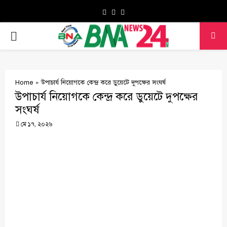
Facebook
Twitter
Youtube
PRIMARY
MENU
Home
»
উপাচার্য নিয়োগকে কেন্দ্র করে ডুয়েটে দুপক্ষের সংঘর্ষ
উপাচার্য নিয়োগকে কেন্দ্র করে ডুয়েটে দুপক্ষের
সংঘর্ষ
মে ১৭, ২০২৬