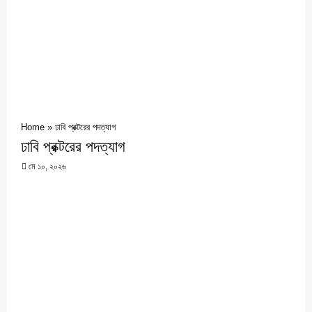
Home
»
ঢাবি প্রক্টরের পদত্যাগ
ঢাবি প্রক্টরের পদত্যাগ
মে ১০, ২০২৬