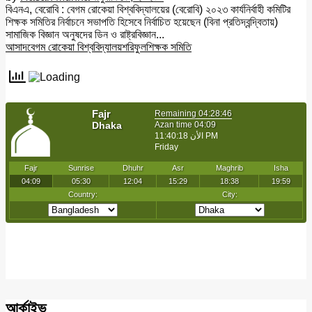
বিএনএ, বেরোবি : বেগম রোকেয়া বিশ্ববিদ্যালয়ের (বেরোবি) ২০২৩ কার্যনির্বাহী কমিটির
শিক্ষক সমিতির নির্বাচনে সভাপতি হিসেবে নির্বাচিত হয়েছেন (বিনা প্রতিদ্বন্দ্বিতায়)
সামাজিক বিজ্ঞান অনুষদের ডিন ও রাষ্ট্রবিজ্ঞান...
আসাদ
বেগম রোকেয়া বিশ্ববিদ্যালয়
শরিফুল
শিক্ষক সমিতি
আর্কাইভ