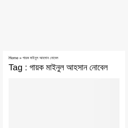
Home
»
গায়ক মাইনুল আহসান নোবেল
Tag : গায়ক মাইনুল আহসান নোবেল