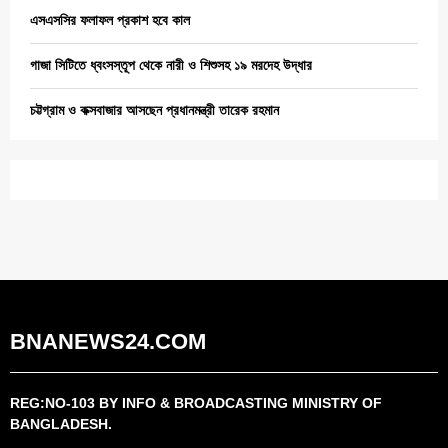
এসএসসির ফলাফল প্রকাশ হবে কাল
গাজা সিটিতে ধ্বংসস্তূপ থেকে নারী ও শিশুসহ ১৯ মরদেহ উদ্ধার
চট্টগ্রাম ও কক্সবাজার আসছেন প্রধানমন্ত্রী তারেক রহমান
BNANEWS24.COM
REG:NO-103 BY INFO & BROADCASTING MINISTRY OF
BANGLADESH.