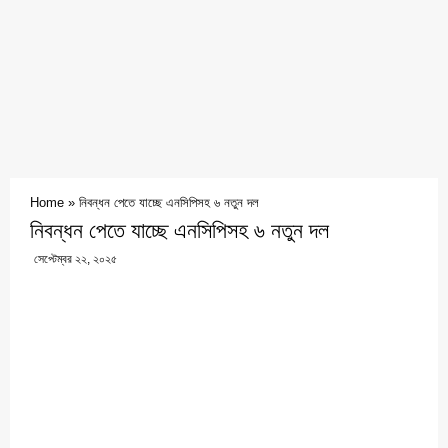
Home
»
নিবন্ধন পেতে যাচ্ছে এনসিপিসহ ৬ নতুন দল
নিবন্ধন পেতে যাচ্ছে এনসিপিসহ ৬ নতুন দল
সেপ্টেম্বর ২২, ২০২৫