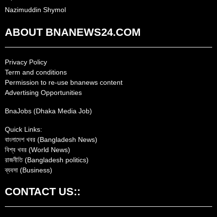
Nazimuddin Shymol
ABOUT BNANEWS24.COM
Privacy Policy
Term and conditions
Permission to re-use bnanews content
Advertising Opportunities
BnaJobs (Dhaka Media Job)
Quick Links:
বাংলাদেশ খবর (Bangladesh News)
বিশ্ব খবর (World News)
রাজনীতি (Bangladesh politics)
ব্যবসা (Business)
CONTACT US::