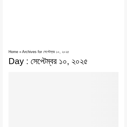
Home
»
Archives for সেপ্টেম্বর ১০, ২০২৫
Day : সেপ্টেম্বর ১০, ২০২৫