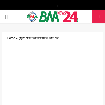
Facebook
Twitter
Youtube
PRIMARY
MENU
Home
»
ডুমুরিয়া পাবলিকিয়ানদের কার্যকর কমিটি গঠন