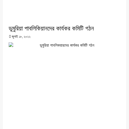
ডুমুরিয়া পাবলিকিয়ানদের কার্যকর কমিটি গঠন
জুলাই ১৮, ২০২২