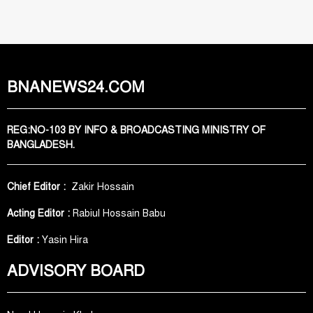
BNANEWS24.COM
REG:NO-103 BY INFO & BROADCASTING MINISTRY OF
BANGLADESH.
Chief Editor :
Zakir Hossain
Acting Editor :
Rabiul Hossain Babu
Editor :
Yasin Hira
ADVISORY BOARD