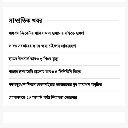
সাম্প্রতিক খবর
মাগুরায় ক্রিকেটার সাকিব আল হাসানের বাড়িতে হামলা
ভারত সরকারের কাছে ক্ষমা চাইলেন জাকারবার্গ
হামের উপসর্গে আরও ৫ শিশুর মৃত্যু
গাজায় ইসরায়েলি হামলায় আরও ৪ ফিলিস্তিনি নিহত
গণঅভ্যুত্থান দিবসে ছাগলনাইয়ায় জামায়াতের যুব ম্যারাথন অনুষ্ঠিত
গোপালগঞ্জে ১৫ আগস্ট পর্যন্ত নিরাপত্তা জোরদার