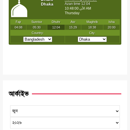
আর্কাইভ