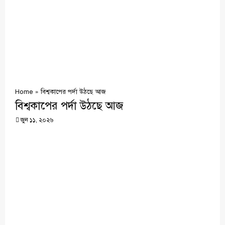
Home
»
বিশ্বকাপের পর্দা উঠছে আজ
বিশ্বকাপের পর্দা উঠছে আজ
জুন ১১, ২০২৬