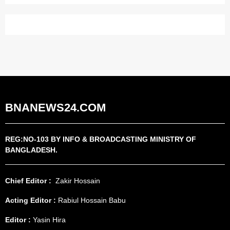
BNANEWS24.COM
REG:NO-103 BY INFO & BROADCASTING MINISTRY OF
BANGLADESH.
Chief Editor :
Zakir Hossain
Acting Editor :
Rabiul Hossain Babu
Editor :
Yasin Hira