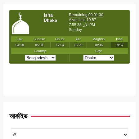
আর্কাইভ