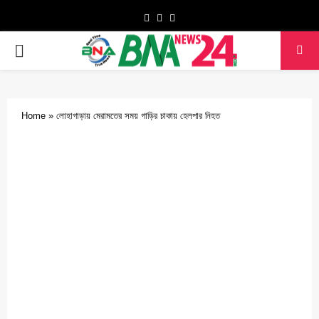
Facebook
Twitter
Youtube
PRIMARY
MENU
Home
»
লোহাগাড়ায় মেরামতের সময় গাড়ির চাকায় হেলপার নিহত