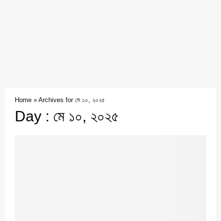
Home
»
Archives for মে ১০, ২০২৫
Day : মে ১০, ২০২৫