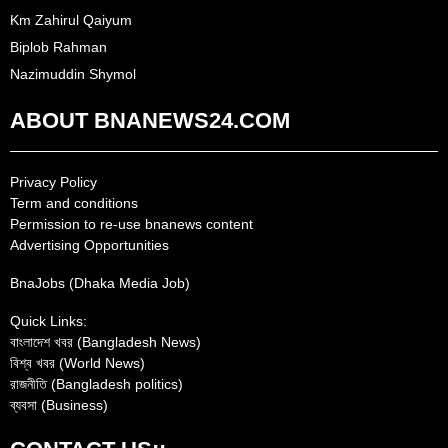
Km Zahirul Qaiyum
Biplob Rahman
Nazimuddin Shymol
ABOUT BNANEWS24.COM
Privacy Policy
Term and conditions
Permission to re-use bnanews content
Advertising Opportunities
BnaJobs (Dhaka Media Job)
Quick Links:
বাংলাদেশ খবর (Bangladesh News)
বিশ্ব খবর (World News)
রাজনীতি (Bangladesh politics)
ব্যবসা (Business)