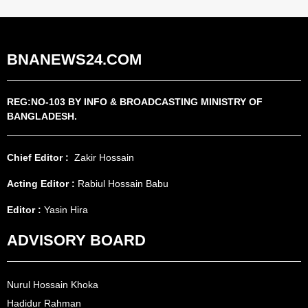
BNANEWS24.COM
REG:NO-103 BY INFO & BROADCASTING MINISTRY OF
BANGLADESH.
Chief Editor :
Zakir Hossain
Acting Editor :
Rabiul Hossain Babu
Editor :
Yasin Hira
ADVISORY BOARD
Nurul Hossain Khoka
Hadidur Rahman