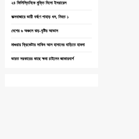
২৪ ফিলিস্তিনিকে মুক্তি দিলো ইসরায়েল
কক্সবাজারে ভারী বর্ষণে পাহাড় ধস, নিহত ১
দেশের ৬ অঞ্চলে ঝড়-বৃষ্টির আভাস
মাগুরায় ক্রিকেটার সাকিব আল হাসানের বাড়িতে হামলা
ভারত সরকারের কাছে ক্ষমা চাইলেন জাকারবার্গ