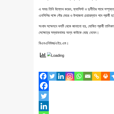
এ সময় তিনি উল্লেখ করেন, ফ্যাসিস্ট ও দুর্নীতির সাথে সম্প
এনসিপির পক্ষে পৌর মেয়র ও উপজেলা চেয়ারম্যান পদে প্রার্থ
সংবাদ সম্মেলনে দলটি থেকে জানানো হয়, ঘোষিত প্রার্থী তালিকায়
সেক্ষেত্রে সম্ভাবনাময় অন্য কাউকে বেছে নেবেন।
বিএনএনিউজ/এইচ.এম।