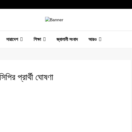
সারাদেশ
শিক্ষা
জ্বালানী সংবাদ
আরও
ির প্রার্থী ঘোষণা