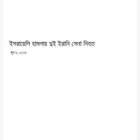
ইসরায়েলি হামলায় দুই ইরানি সেনা নিহত
জুন ৯, ২০২৬