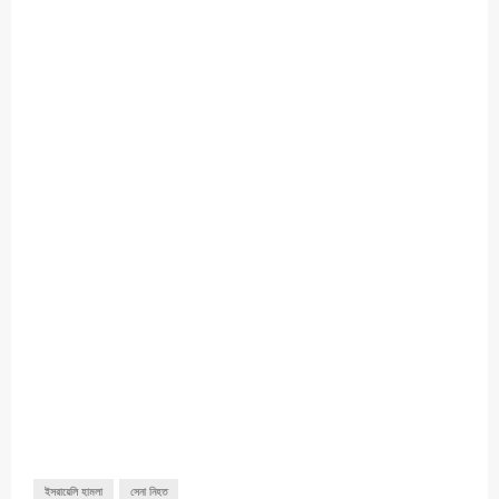
ইসরায়েলি হামলা
সেনা নিহত