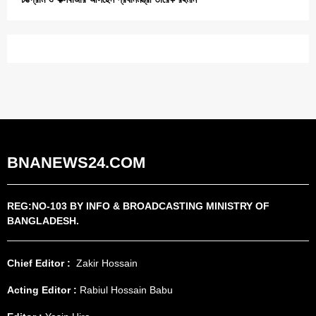
BNANEWS24.COM
REG:NO-103 BY INFO & BROADCASTING MINISTRY OF
BANGLADESH.
Chief Editor :
Zakir Hossain
Acting Editor :
Rabiul Hossain Babu