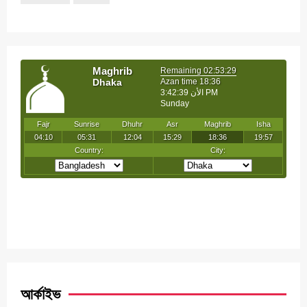
আর্কাইভ