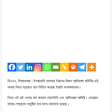
বিএনএ, বিশ্বডেস্ক : ইসরায়েলি হামলায় ইরানের বিমান প্রতিরক্ষা বাহিনীর দুই
সদস্য নিহত হয়েছেন বলে নিশ্চিত করেছে ইরানি সংবাদমাধ্যম।
নিহত ওই দুই সেনার নাম বাহমান হোসেইনি এবং আলিরেজা আবিরি। তেহরানে
তাদের শেষকৃত্য অনুষ্ঠিত হবে বলেও জানানো হয়েছে।