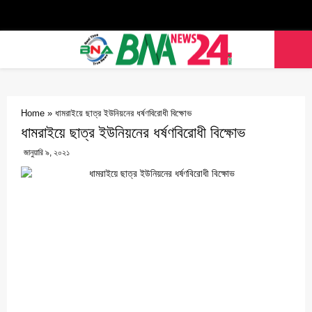
Facebook
Twitter
Youtube
PRIMARY
MENU
Home
»
ধামরাইয়ে ছাত্র ইউনিয়নের ধর্ষণবিরোধী বিক্ষোভ
ধামরাইয়ে ছাত্র ইউনিয়নের ধর্ষণবিরোধী বিক্ষোভ
জানুয়ারি ৯, ২০২১