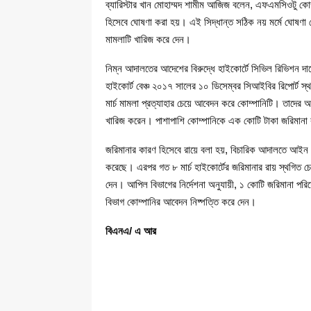
ব্যারিস্টার খান মোহাম্মদ শামীম আজিজ বলেন, এফএমসিওটু কো
হিসেবে ঘোষণা করা হয়। এই সিদ্ধান্ত সঠিক নয় মর্মে ঘোষণা 
মামলাটি খারিজ করে দেন।
নিম্ন আদালতের আদেশের বিরুদ্ধে হাইকোর্টে সিভিল রিভিশন দায়
হাইকোর্ট বেঞ্চ ২০১৭ সালের ১০ ডিসেম্বর সিআইবির রিপোর্ট স
মার্চ মামলা প্রত্যাহার চেয়ে আবেদন করে কোম্পানিটি। তাদের আব
খারিজ করেন। পাশাপাশি কোম্পানিকে এক কোটি টাকা জরিমানা
জরিমানার কারণ হিসেবে রায়ে বলা হয়, বিচারিক আদালতে আইন অ
করেছে। এরপর গত ৮ মার্চ হাইকোর্টের জরিমানার রায় স্থগিত 
দেন। আপিল বিভাগের নির্দেশনা অনুযায়ী, ১ কোটি জরিমানা পর
বিভাগ কোম্পানির আবেদন নিষ্পত্তি করে দেন।
বিএনএ/ এ আর