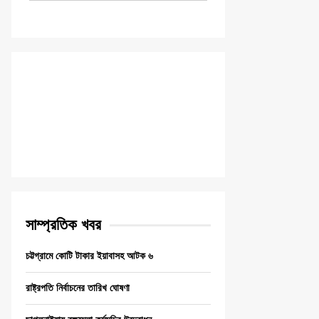
সাম্প্রতিক খবর
চট্টগ্রামে কোটি টাকার ইয়াবাসহ আটক ৬
রাষ্ট্রপতি নির্বাচনের তারিখ ঘোষণা