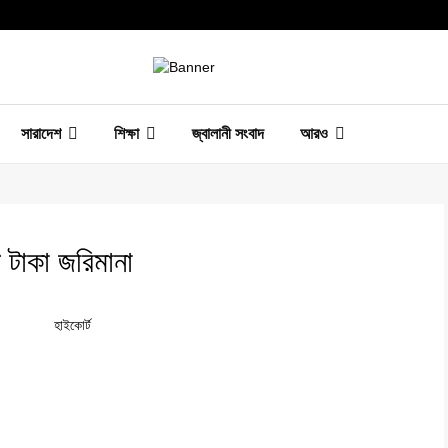
সারাদেশ
শিক্ষা
জ্বালানী সংবাদ
আরও
 টাকা জরিমানা