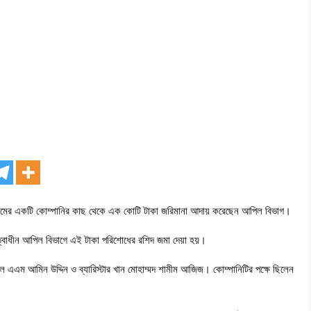
নামের একটি কোম্পানির কাছ থেকে এক কোটি টাকা জরিমানা আদায় করেছেন আপিল বিভাগ।
েতৃত্বাধীন আপিল বিভাগে এই টাকা পরিশোধের রশিদ জমা দেয়া হয়।
রেল এএম আমিন উদ্দিন ও ব্যারিস্টার খান মোহাম্মদ শামীম আজিজ। কোম্পানিটির পক্ষে ছিলেন