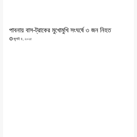
পাবনায় বাস-ট্রাকের মুখোমুখি সংঘর্ষে ৩ জন নিহত
জুলাই ৪, ২০২৫