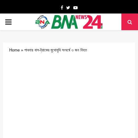
Facebook
Twitter
Youtube
PRIMARY
MENU
Home
»
পাবনায় বাস-ট্রাকের মুখোমুখি সংঘর্ষে ৩ জন নিহত