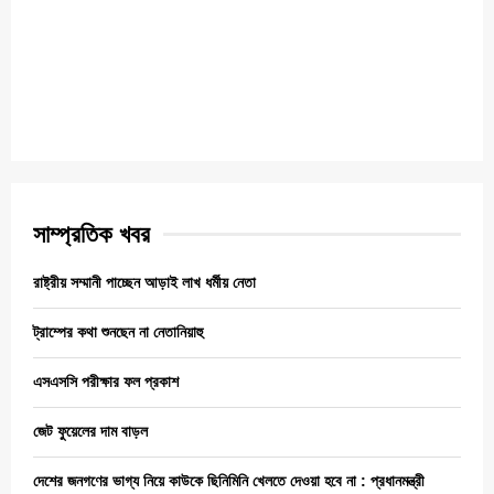
সাম্প্রতিক খবর
রাষ্ট্রীয় সম্মানী পাচ্ছেন আড়াই লাখ ধর্মীয় নেতা
ট্রাম্পের কথা শুনছেন না নেতানিয়াহু
এসএসসি পরীক্ষার ফল প্রকাশ
জেট ফুয়েলের দাম বাড়ল
দেশের জনগণের ভাগ্য নিয়ে কাউকে ছিনিমিনি খেলতে দেওয়া হবে না : প্রধানমন্ত্রী