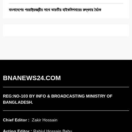
বাংলাদেশের পররাষ্ট্রমন্ত্রীর সাথে ভারতীয় হাইকমিশনারের রুদ্ধদার বৈঠক
BNANEWS24.COM
REG:NO-103 BY INFO & BROADCASTING MINISTRY OF
BANGLADESH.
Chief Editor :
Zakir Hossain
Acting Editor :
Rabiul Hossain Babu