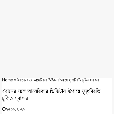
Home
»
ইরানের সঙ্গে আমেরিকার ডিজিটাল উপায়ে যুদ্ধবিরতি চুক্তি স্বাক্ষর
ইরানের সঙ্গে আমেরিকার ডিজিটাল উপায়ে যুদ্ধবিরতি
চুক্তি স্বাক্ষর
জুন ১৬, ২০২৬