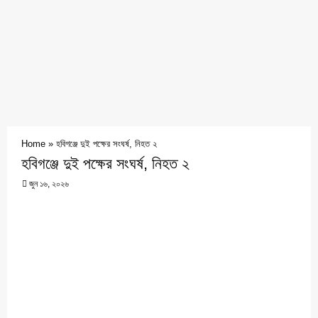
Home
»
হবিগঞ্জে দুই পক্ষের সংঘর্ষ, নিহত ২
হবিগঞ্জে দুই পক্ষের সংঘর্ষ, নিহত ২
জুন ১৬, ২০২৬