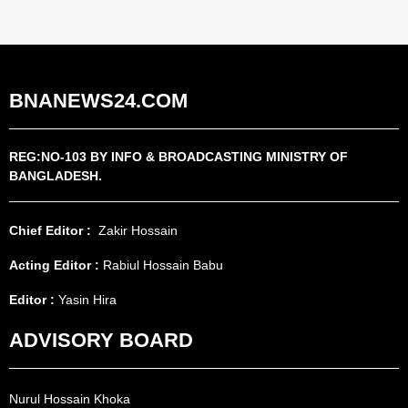
BNANEWS24.COM
REG:NO-103 BY INFO & BROADCASTING MINISTRY OF
BANGLADESH.
Chief Editor :
Zakir Hossain
Acting Editor :
Rabiul Hossain Babu
Editor :
Yasin Hira
ADVISORY BOARD
Nurul Hossain Khoka