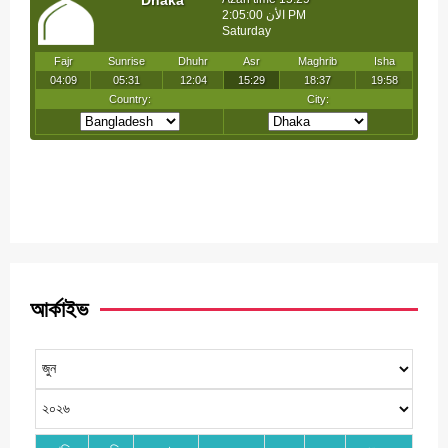
আর্কাইভ