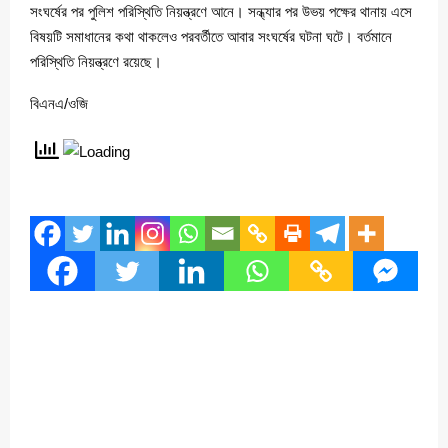
সংঘর্ষের পর পুলিশ পরিস্থিতি নিয়ন্ত্রণে আনে। সন্ধ্যার পর উভয় পক্ষের থানায় এসে
বিষয়টি সমাধানের কথা থাকলেও পরবর্তীতে আবার সংঘর্ষের ঘটনা ঘটে। বর্তমানে
পরিস্থিতি নিয়ন্ত্রণে রয়েছে।
বিএনএ/ওজি