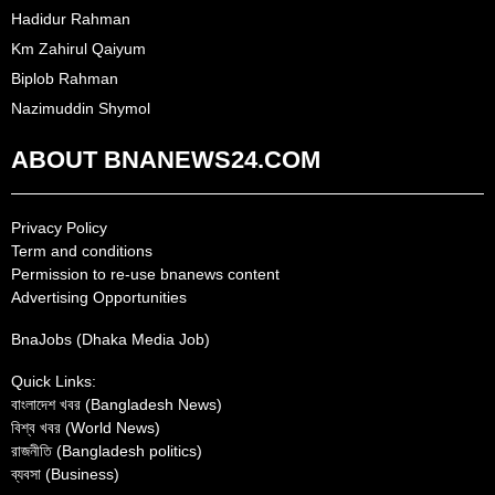
Hadidur Rahman
Km Zahirul Qaiyum
Biplob Rahman
Nazimuddin Shymol
ABOUT BNANEWS24.COM
Privacy Policy
Term and conditions
Permission to re-use bnanews content
Advertising Opportunities
BnaJobs (Dhaka Media Job)
Quick Links:
বাংলাদেশ খবর (Bangladesh News)
বিশ্ব খবর (World News)
রাজনীতি (Bangladesh politics)
ব্যবসা (Business)