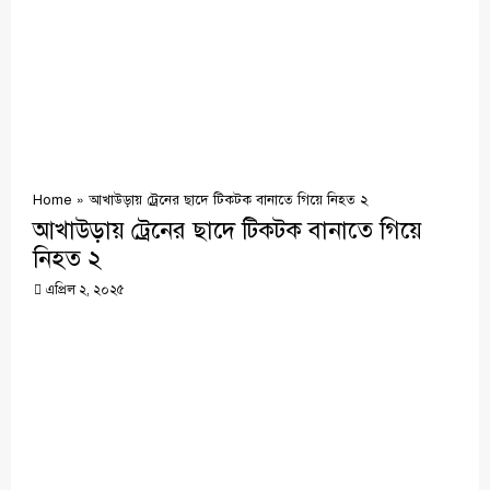
Home
»
আখাউড়ায় ট্রেনের ছাদে টিকটক বানাতে গিয়ে নিহত ২
আখাউড়ায় ট্রেনের ছাদে টিকটক বানাতে গিয়ে
নিহত ২
এপ্রিল ২, ২০২৫