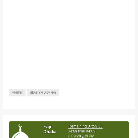
আখাউড়া
ট্রেনের ছাদ থেকে পড়ে