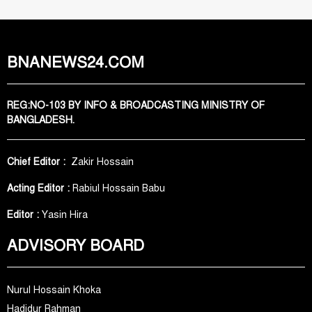
BNANEWS24.COM
REG:NO-103 BY INFO & BROADCASTING MINISTRY OF
BANGLADESH.
Chief Editor :
Zakir Hossain
Acting Editor :
Rabiul Hossain Babu
Editor :
Yasin Hira
ADVISORY BOARD
Nurul Hossain Khoka
Hadidur Rahman