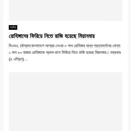
জাতীয়
রোহিঙ্গাদের ফিরিয়ে নিতে রাজি হয়েছে মিয়ানমার
বিএনএ, চট্টগ্রাম:বাংলাদেশে আশ্রয় নেওয়া ৮ লাখ রোহিঙ্গার মধ্যে প্রত্যাবর্তনের যোগ্য
১ লাখ ৮০ হাজার রোহিঙ্গাকে প্রথম ধাপে ফিরিয়ে নিতে রাজি হয়েছে মিয়ানমার। শুক্রবার
(৪ এপ্রিল)...