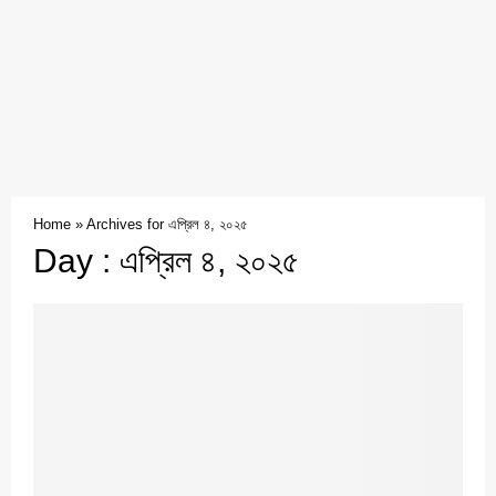
Home
»
Archives for এপ্রিল ৪, ২০২৫
Day : এপ্রিল ৪, ২০২৫