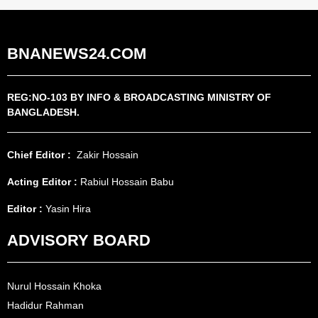
BNANEWS24.COM
REG:NO-103 BY INFO & BROADCASTING MINISTRY OF
BANGLADESH.
Chief Editor :
Zakir Hossain
Acting Editor :
Rabiul Hossain Babu
Editor :
Yasin Hira
ADVISORY BOARD
Nurul Hossain Khoka
Hadidur Rahman