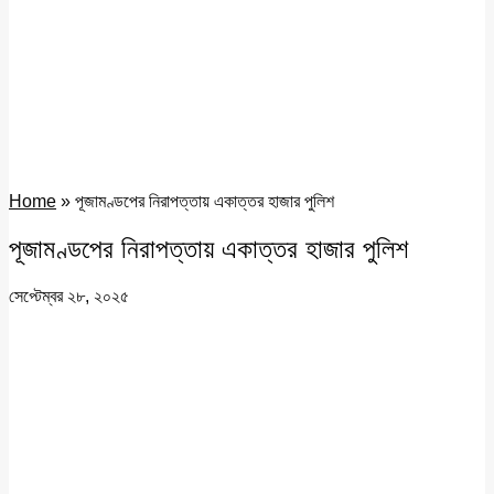
Home
»
পূজামণ্ডপের নিরাপত্তায় একাত্তর হাজার পুলিশ
পূজামণ্ডপের নিরাপত্তায় একাত্তর হাজার পুলিশ
সেপ্টেম্বর ২৮, ২০২৫