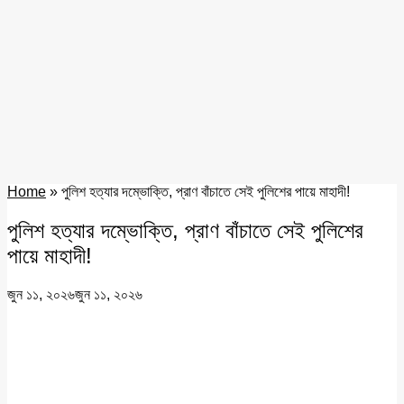
Home
»
পুলিশ হত্যার দম্ভোক্তি, প্রাণ বাঁচাতে সেই পুলিশের পায়ে মাহাদী!
পুলিশ হত্যার দম্ভোক্তি, প্রাণ বাঁচাতে সেই পুলিশের
পায়ে মাহাদী!
জুন ১১, ২০২৬
জুন ১১, ২০২৬