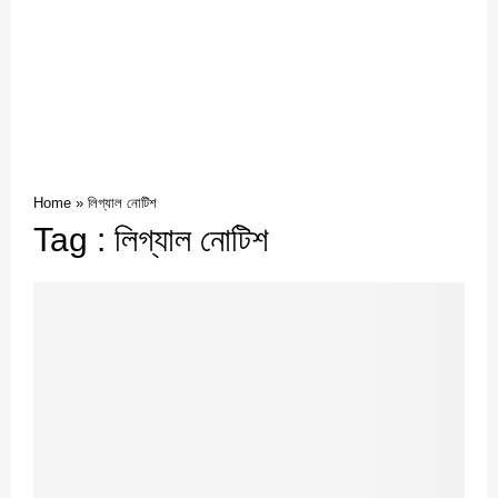
Home
»
লিগ্যাল নোটিশ
Tag : লিগ্যাল নোটিশ