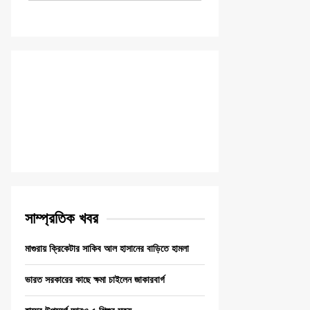
সাম্প্রতিক খবর
মাগুরায় ক্রিকেটার সাকিব আল হাসানের বাড়িতে হামলা
ভারত সরকারের কাছে ক্ষমা চাইলেন জাকারবার্গ