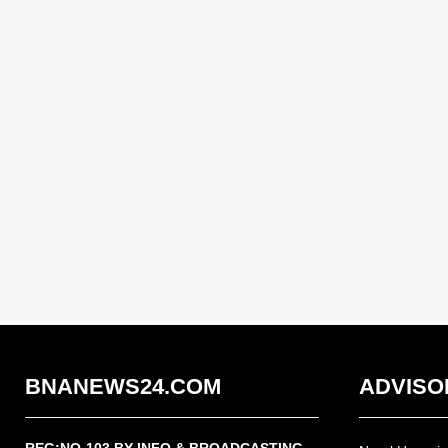
BNANEWS24.COM
ADVISO