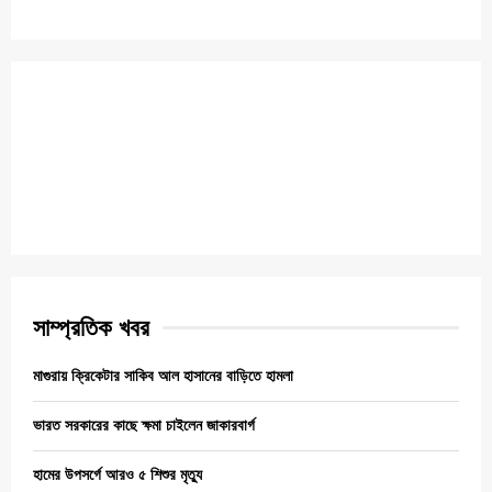
সাম্প্রতিক খবর
মাগুরায় ক্রিকেটার সাকিব আল হাসানের বাড়িতে হামলা
ভারত সরকারের কাছে ক্ষমা চাইলেন জাকারবার্গ
হামের উপসর্গে আরও ৫ শিশুর মৃত্যু