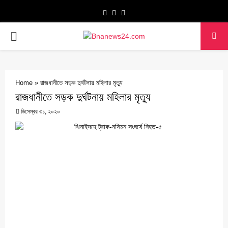
Facebook
Twitter
Youtube
PRIMARY
MENU
Home
»
রাজধানীতে সড়ক দুর্ঘটনায় মহিলার মৃত্যু
রাজধানীতে সড়ক দুর্ঘটনায় মহিলার মৃত্যু
ডিসেম্বর ৩১, ২০২০